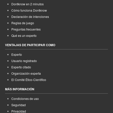
Dontknow en 2 minutos
Cómo funciona Dontknow
Declaración de intenciones
Reglas de juego
Preguntas frecuentes
Qué es un experto
VENTAJAS DE PARTICIPAR COMO
Experto
Usuario registrado
Experto citado
Organización experta
El Comité Ético-Científico
MÁS INFORMACIÓN
Condiciones de uso
Seguridad
Privacidad