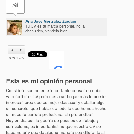
Sí
Ana Jose Gonzalez Zardain
Tu CV es tu marca personal, no la
descuides, véndela bien.
▲
▼
0
VOTOS
Esta es mi opinión personal
Considero sumamente importante pensar en quién
va a recibir el CV para destacar lo que más le puede
interesar, creo que es mejor destacar y detallar algo
en concreto, que hablar de todo lo que hemos hecho
en nuestra carrera profesional sin profundizar.
Hoy en día con la guerra de puestos de trabajo y
currículums, es importantísimo que nuestro CV se
haga notar y que de alguna manera sea diferente al