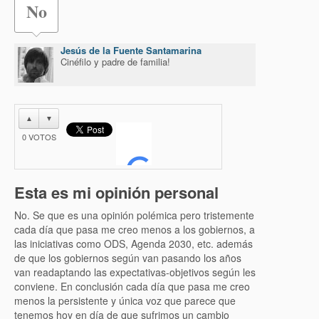
No
Jesús de la Fuente Santamarina
Cinéfilo y padre de familia!
▲
▼
0
VOTOS
Esta es mi opinión personal
No. Se que es una opinión polémica pero tristemente
cada día que pasa me creo menos a los gobiernos, a
las iniciativas como ODS, Agenda 2030, etc. además
de que los gobiernos según van pasando los años
van readaptando las expectativas-objetivos según les
conviene. En conclusión cada día que pasa me creo
menos la persistente y única voz que parece que
tenemos hoy en día de que sufrimos un cambio