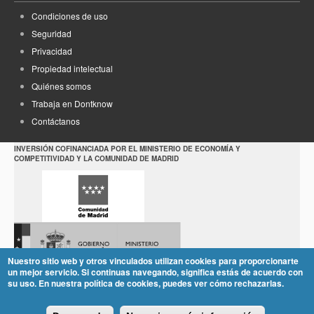
Condiciones de uso
Seguridad
Privacidad
Propiedad intelectual
Quiénes somos
Trabaja en Dontknow
Contáctanos
INVERSIÓN COFINANCIADA POR EL MINISTERIO DE ECONOMÍA Y
COMPETITIVIDAD Y LA COMUNIDAD DE MADRID
Nuestro sitio web y otros vinculados utilizan cookies para proporcionarte
un mejor servicio. Si continuas navegando, significa estás de acuerdo con
su uso. En nuestra política de cookies, puedes ver cómo rechazarlas.