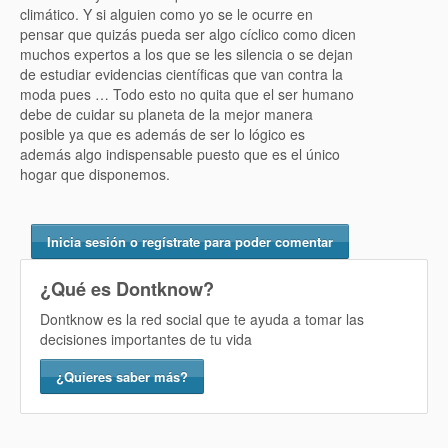
climático. Y si alguien como yo se le ocurre en
pensar que quizás pueda ser algo cíclico como dicen
muchos expertos a los que se les silencia o se dejan
de estudiar evidencias científicas que van contra la
moda pues … Todo esto no quita que el ser humano
debe de cuidar su planeta de la mejor manera
posible ya que es además de ser lo lógico es
además algo indispensable puesto que es el único
hogar que disponemos.
Inicia sesión o regístrate para poder comentar
¿Qué es Dontknow?
Dontknow es la red social que te ayuda a tomar las
decisiones importantes de tu vida
¿Quieres saber más?