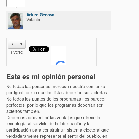
Arturo Génova
Votante
▲
▼
1
VOTO
Esta es mi opinión personal
No todas las personas merecen nuestra confianza
por igual, por lo que las listas deberían ser abiertas.
No todos los puntos de los programas nos parecen
perfectos, por lo que los programas deberían ser
abiertos también.
Debemos aprovechar las ventajas que ofrece la
tecnología al servicio de la información y la
participación para construir un sistema electoral que
verdaderamente represente el sentir del pueblo, en