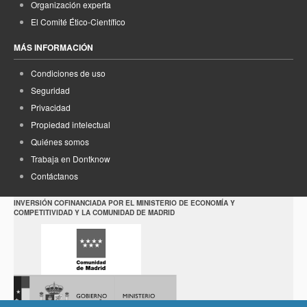
Organización experta
El Comité Ético-Científico
MÁS INFORMACIÓN
Condiciones de uso
Seguridad
Privacidad
Propiedad intelectual
Quiénes somos
Trabaja en Dontknow
Contáctanos
INVERSIÓN COFINANCIADA POR EL MINISTERIO DE ECONOMÍA Y
COMPETITIVIDAD Y LA COMUNIDAD DE MADRID