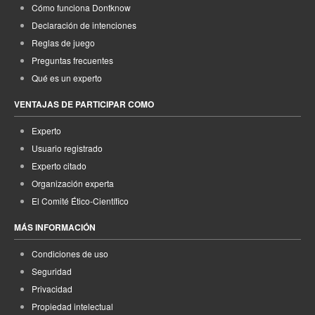
Cómo funciona Dontknow
Declaración de intenciones
Reglas de juego
Preguntas frecuentes
Qué es un experto
VENTAJAS DE PARTICIPAR COMO
Experto
Usuario registrado
Experto citado
Organización experta
El Comité Ético-Científico
MÁS INFORMACIÓN
Condiciones de uso
Seguridad
Privacidad
Propiedad intelectual