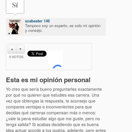
Sí
scabeater 146
Tampoco soy un experto, es solo mi opinión
y consejo.
▲
▼
0
VOTOS
Esta es mi opinión personal
Yo creo que sería bueno preguntarles exactamente
por qué no quieren que estudies esa carrera. Una
vez que obtengas la respuesta, te aconsejo que
compares ventajas e inconvenientes para que
decidas qué carreras compensan más o menos:
¿vale la pena estudiar algo que me guste, pero no
tenga salida? Si acabas decidiendo que es buena
idea actuar acorde a tus gustos, adelante, pero antes