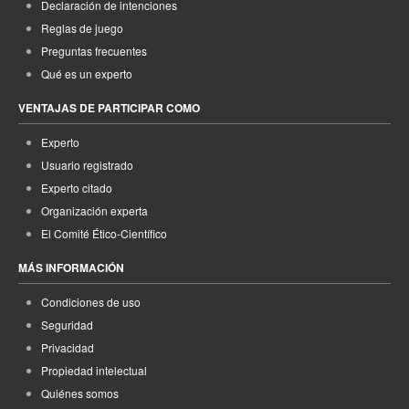
Declaración de intenciones
Reglas de juego
Preguntas frecuentes
Qué es un experto
VENTAJAS DE PARTICIPAR COMO
Experto
Usuario registrado
Experto citado
Organización experta
El Comité Ético-Científico
MÁS INFORMACIÓN
Condiciones de uso
Seguridad
Privacidad
Propiedad intelectual
Quiénes somos