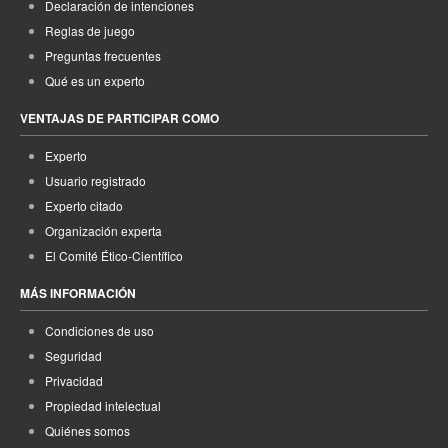
Declaración de intenciones
Reglas de juego
Preguntas frecuentes
Qué es un experto
VENTAJAS DE PARTICIPAR COMO
Experto
Usuario registrado
Experto citado
Organización experta
El Comité Ético-Científico
MÁS INFORMACIÓN
Condiciones de uso
Seguridad
Privacidad
Propiedad intelectual
Quiénes somos