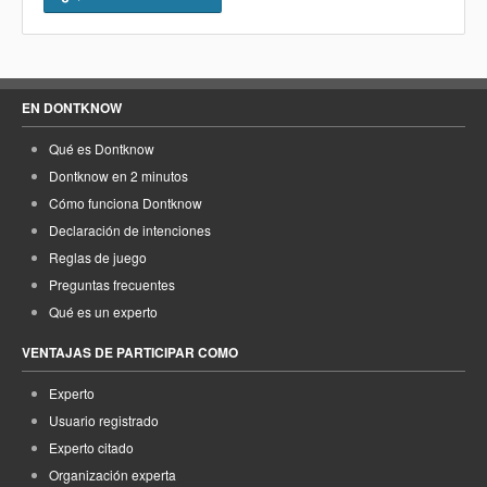
EN DONTKNOW
Qué es Dontknow
Dontknow en 2 minutos
Cómo funciona Dontknow
Declaración de intenciones
Reglas de juego
Preguntas frecuentes
Qué es un experto
VENTAJAS DE PARTICIPAR COMO
Experto
Usuario registrado
Experto citado
Organización experta