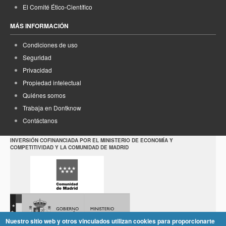
El Comité Ético-Científico
MÁS INFORMACIÓN
Condiciones de uso
Seguridad
Privacidad
Propiedad intelectual
Quiénes somos
Trabaja en Dontknow
Contáctanos
INVERSIÓN COFINANCIADA POR EL MINISTERIO DE ECONOMÍA Y
COMPETITIVIDAD Y LA COMUNIDAD DE MADRID
Nuestro sitio web y otros vinculados utilizan cookies para proporcionarte