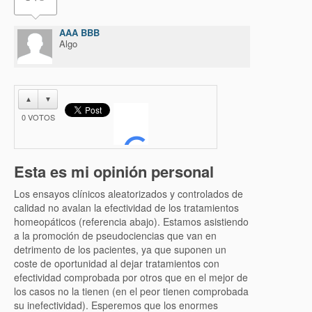
AAA BBB
Algo
▲
▼
0
VOTOS
Esta es mi opinión personal
Los ensayos clínicos aleatorizados y controlados de
calidad no avalan la efectividad de los tratamientos
homeopáticos (referencia abajo). Estamos asistiendo
a la promoción de pseudociencias que van en
detrimento de los pacientes, ya que suponen un
coste de oportunidad al dejar tratamientos con
efectividad comprobada por otros que en el mejor de
los casos no la tienen (en el peor tienen comprobada
su inefectividad). Esperemos que los enormes