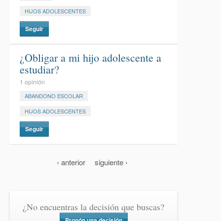
HIJOS ADOLESCENTES
Seguir
¿Obligar a mi hijo adolescente a
estudiar?
1 opinión
ABANDONO ESCOLAR
HIJOS ADOLESCENTES
Seguir
‹ anterior
siguiente ›
¿No encuentras la decisión que buscas?
Propón una decisión