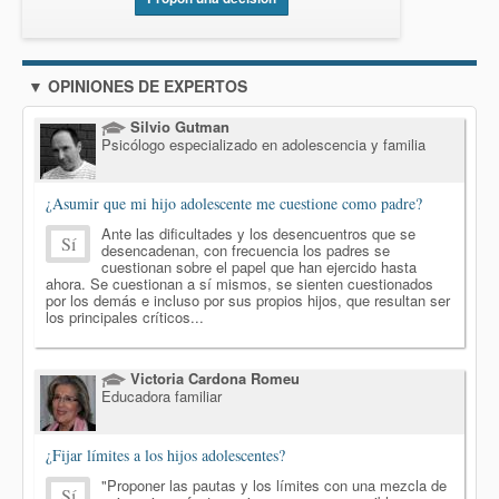
▼ OPINIONES DE EXPERTOS
Silvio Gutman
Psicólogo especializado en adolescencia y familia
¿Asumir que mi hijo adolescente me cuestione como padre?
Ante las dificultades y los desencuentros que se
Sí
desencadenan, con frecuencia los padres se
cuestionan sobre el papel que han ejercido hasta
ahora. Se cuestionan a sí mismos, se sienten cuestionados
por los demás e incluso por sus propios hijos, que resultan ser
los principales críticos...
Victoria Cardona Romeu
Educadora familiar
¿Fijar límites a los hijos adolescentes?
"Proponer las pautas y los límites con una mezcla de
Sí