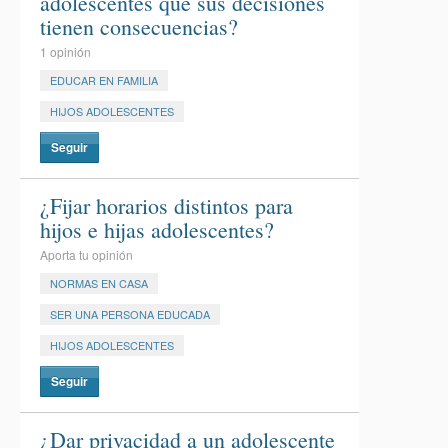
adolescentes que sus decisiones
tienen consecuencias?
1 opinión
EDUCAR EN FAMILIA
HIJOS ADOLESCENTES
Seguir
¿Fijar horarios distintos para
hijos e hijas adolescentes?
Aporta tu opinión
NORMAS EN CASA
SER UNA PERSONA EDUCADA
HIJOS ADOLESCENTES
Seguir
¿Dar privacidad a un adolescente