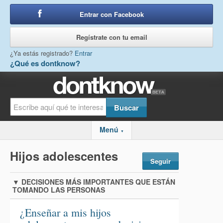
Entrar con Facebook
o
Regístrate con tu email
¿Ya estás registrado?
Entrar
¿Qué es dontknow?
Menú
▼
Hijos adolescentes
Seguir
▼
DECISIONES MÁS IMPORTANTES QUE ESTÁN
TOMANDO LAS PERSONAS
¿Enseñar a mis hijos