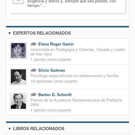
exigencia y afecto y, siempre que sea posible, con
tiempo."...
▼ EXPERTOS RELACIONADOS
Elena Roger Gamir
Licenciada en Pedagogía y Ciencias. Casada y madre
de tres hijos
1 opinión como experto
Silvio Gutman
Psicólogo especializado en adolescencia y familia.
15 opiniones como experto
Barton D. Schmitt
Premio de la Academia Norteamericana de Pediatría
2004
1 opinión como experto
▼ LIBROS RELACIONADOS