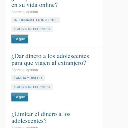
en su vida online?
Aporta tu opinión
INFORMARSE EN INTERNET
HIJOS ADOLESCENTES
Seguir
¿Dar dinero a los adolescentes
para que viajen al extranjero?
Aporta tu opinión
FAMILIA Y DINERO
HIJOS ADOLESCENTES
Seguir
¿Limitar el dinero a los
adolescentes?
Aporta tu opinión