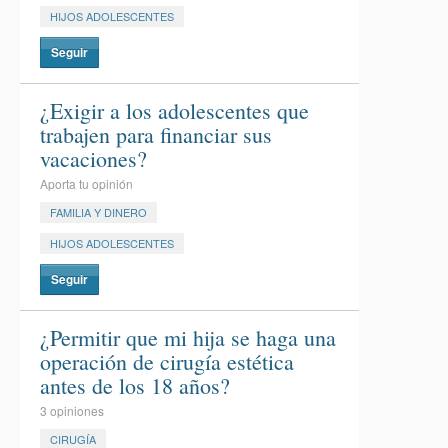
HIJOS ADOLESCENTES
Seguir
¿Exigir a los adolescentes que
trabajen para financiar sus
vacaciones?
Aporta tu opinión
FAMILIA Y DINERO
HIJOS ADOLESCENTES
Seguir
¿Permitir que mi hija se haga una
operación de cirugía estética
antes de los 18 años?
3 opiniones
CIRUGÍA