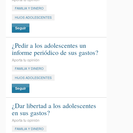
FAMILIA Y DINERO
HIJOS ADOLESCENTES
Seguir
¿Pedir a los adolescentes un
informe periódico de sus gastos?
Aporta tu opinión
FAMILIA Y DINERO
HIJOS ADOLESCENTES
Seguir
¿Dar libertad a los adolescentes
en sus gastos?
Aporta tu opinión
FAMILIA Y DINERO