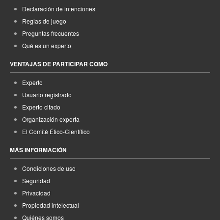
Declaración de intenciones
Reglas de juego
Preguntas frecuentes
Qué es un experto
VENTAJAS DE PARTICIPAR COMO
Experto
Usuario registrado
Experto citado
Organización experta
El Comité Ético-Científico
MÁS INFORMACIÓN
Condiciones de uso
Seguridad
Privacidad
Propiedad intelectual
Quiénes somos