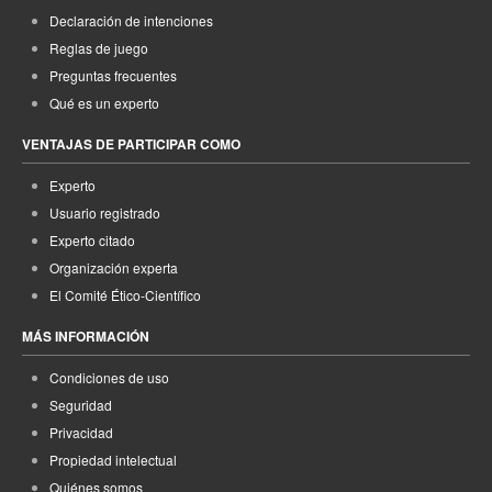
Declaración de intenciones
Reglas de juego
Preguntas frecuentes
Qué es un experto
VENTAJAS DE PARTICIPAR COMO
Experto
Usuario registrado
Experto citado
Organización experta
El Comité Ético-Científico
MÁS INFORMACIÓN
Condiciones de uso
Seguridad
Privacidad
Propiedad intelectual
Quiénes somos