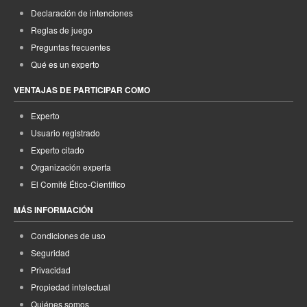
Declaración de intenciones
Reglas de juego
Preguntas frecuentes
Qué es un experto
VENTAJAS DE PARTICIPAR COMO
Experto
Usuario registrado
Experto citado
Organización experta
El Comité Ético-Científico
MÁS INFORMACIÓN
Condiciones de uso
Seguridad
Privacidad
Propiedad intelectual
Quiénes somos