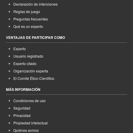
Declaración de intenciones
Reglas de juego
Preguntas frecuentes
Qué es un experto
VENTAJAS DE PARTICIPAR COMO
Experto
Usuario registrado
Experto citado
Organización experta
El Comité Ético-Científico
MÁS INFORMACIÓN
Condiciones de uso
Seguridad
Privacidad
Propiedad intelectual
Quiénes somos