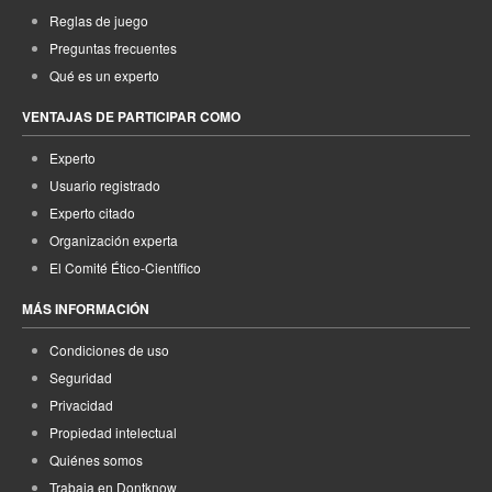
Reglas de juego
Preguntas frecuentes
Qué es un experto
VENTAJAS DE PARTICIPAR COMO
Experto
Usuario registrado
Experto citado
Organización experta
El Comité Ético-Científico
MÁS INFORMACIÓN
Condiciones de uso
Seguridad
Privacidad
Propiedad intelectual
Quiénes somos
Trabaja en Dontknow