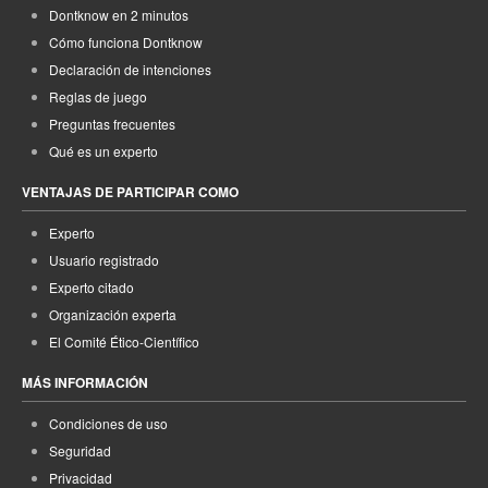
Dontknow en 2 minutos
Cómo funciona Dontknow
Declaración de intenciones
Reglas de juego
Preguntas frecuentes
Qué es un experto
VENTAJAS DE PARTICIPAR COMO
Experto
Usuario registrado
Experto citado
Organización experta
El Comité Ético-Científico
MÁS INFORMACIÓN
Condiciones de uso
Seguridad
Privacidad