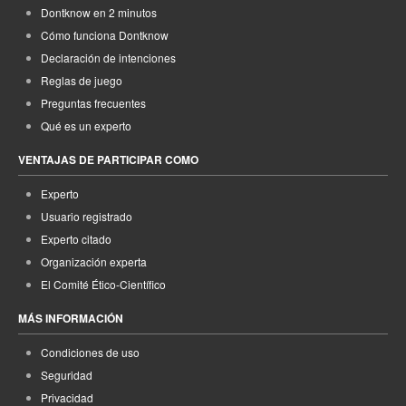
Dontknow en 2 minutos
Cómo funciona Dontknow
Declaración de intenciones
Reglas de juego
Preguntas frecuentes
Qué es un experto
VENTAJAS DE PARTICIPAR COMO
Experto
Usuario registrado
Experto citado
Organización experta
El Comité Ético-Científico
MÁS INFORMACIÓN
Condiciones de uso
Seguridad
Privacidad