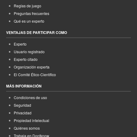
Reglas de juego
Preguntas frecuentes
Qué es un experto
VENTAJAS DE PARTICIPAR COMO
Experto
Usuario registrado
Experto citado
Organización experta
El Comité Ético-Científico
MÁS INFORMACIÓN
Condiciones de uso
Seguridad
Privacidad
Propiedad intelectual
Quiénes somos
Trabaja en Dontknow