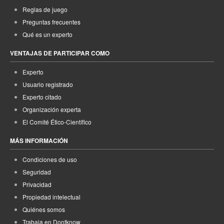
Reglas de juego
Preguntas frecuentes
Qué es un experto
VENTAJAS DE PARTICIPAR COMO
Experto
Usuario registrado
Experto citado
Organización experta
El Comité Ético-Científico
MÁS INFORMACIÓN
Condiciones de uso
Seguridad
Privacidad
Propiedad intelectual
Quiénes somos
Trabaja en Dontknow