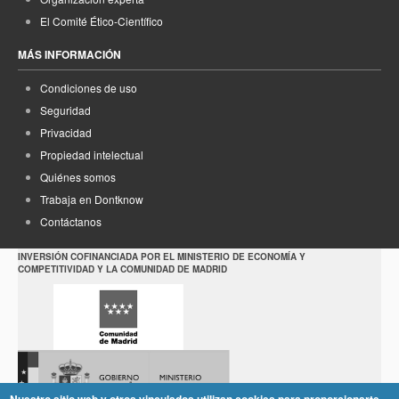
El Comité Ético-Científico
MÁS INFORMACIÓN
Condiciones de uso
Seguridad
Privacidad
Propiedad intelectual
Quiénes somos
Trabaja en Dontknow
Contáctanos
INVERSIÓN COFINANCIADA POR EL MINISTERIO DE ECONOMÍA Y
COMPETITIVIDAD Y LA COMUNIDAD DE MADRID