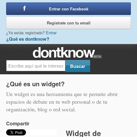
Entrar con Facebook
o
Regístrate con tu email
¿Ya estás registrado?
Entrar
¿Qué es dontknow?
¿Qué es un widget?
Un widget es una herramienta que te permite abrir
espacios de debate en tu web personal o de tu
organización, blog o red social.
Compartir
Widget de