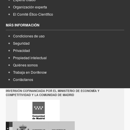
Organización experta
El Comité Ético-Científico
MÁS INFORMACIÓN
Condiciones de uso
Seguridad
Privacidad
Propiedad intelectual
Quiénes somos
Trabaja en Dontknow
Contáctanos
INVERSIÓN COFINANCIADA POR EL MINISTERIO DE ECONOMÍA Y
COMPETITIVIDAD Y LA COMUNIDAD DE MADRID