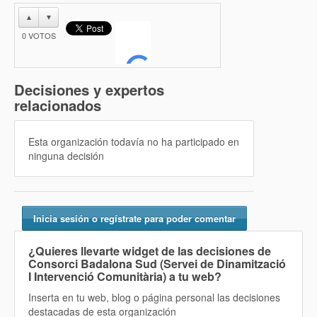
▲
▼
0
VOTOS
Decisiones y expertos
relacionados
Esta organización todavía no ha participado en
ninguna decisión
Inicia sesión o regístrate para poder comentar
¿Quieres llevarte widget de las decisiones de
Consorci Badalona Sud (Servei de Dinamització
I Intervenció Comunitària) a tu web?
Inserta en tu web, blog o página personal las decisiones
destacadas de esta organización