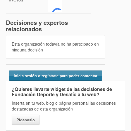
0
VOTOS
Decisiones y expertos
relacionados
Esta organización todavía no ha participado en
ninguna decisión
Inicia sesión o regístrate para poder comentar
¿Quieres llevarte widget de las decisiones de
Fundación Deporte y Desafío a tu web?
Inserta en tu web, blog o página personal las decisiones
destacadas de esta organización
Pídenoslo