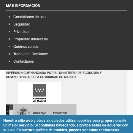
MÁS INFORMACIÓN
Condiciones de uso
Seguridad
Privacidad
Propiedad intelectual
Quiénes somos
Trabaja en Dontknow
Contáctanos
INVERSIÓN COFINANCIADA POR EL MINISTERIO DE ECONOMÍA Y
COMPETITIVIDAD Y LA COMUNIDAD DE MADRID
Nuestro sitio web y otros vinculados utilizan cookies para proporcionarte
un mejor servicio. Si continuas navegando, significa estás de acuerdo con
su uso. En nuestra política de cookies, puedes ver cómo rechazarlas.