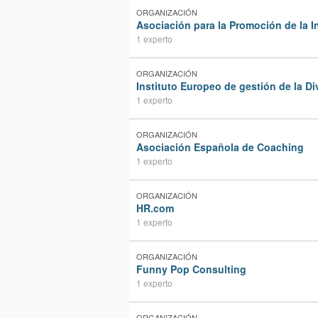
ORGANIZACIÓN
Asociación para la Promoción de la In
1 experto
ORGANIZACIÓN
Instituto Europeo de gestión de la D
1 experto
ORGANIZACIÓN
Asociación Española de Coaching
1 experto
ORGANIZACIÓN
HR.com
1 experto
ORGANIZACIÓN
Funny Pop Consulting
1 experto
ORGANIZACIÓN