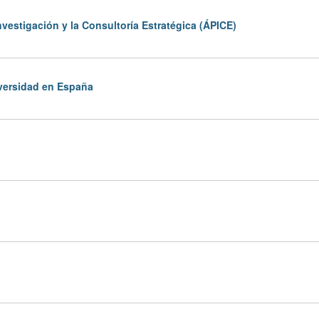
vestigación y la Consultoría Estratégica (ÁPICE)
iversidad en España