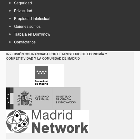
Seguridad
Privacidad
Propiedad intelectual
Quiénes somos
Trabaja en Dontknow
Contáctanos
INVERSIÓN COFINANCIADA POR EL MINISTERIO DE ECONOMÍA Y
COMPETITIVIDAD Y LA COMUNIDAD DE MADRID