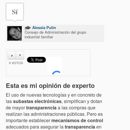
Sí
Alessia Putin
Consejo de Administración del grupo
industrial familiar
▲
▼
0
VOTOS
Esta es mi opinión de experto
El uso de nuevas tecnologías y en concreto de
las
subastas electrónicas
, simplifican y dotan
de mayor
transparencia
a las compras que
realizan las administraciones públicas. Pero es
importante establecer
mecanismos de control
adecuados para asegurar la
transparencia
en