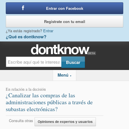
Entrar con Facebook
o
Regístrate con tu email
¿Ya estás registrado?
Entrar
¿Qué es dontknow?
Menú
▼
En relación a la decisión
¿Canalizar las compras de las
administraciones públicas a través de
subastas electrónicas?
Consulta otras
Opiniones de expertos y usuarios