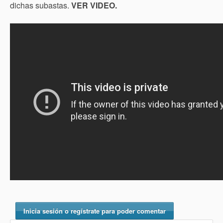
dichas subastas.
VER VIDEO.
Inicia sesión o regístrate para poder comentar