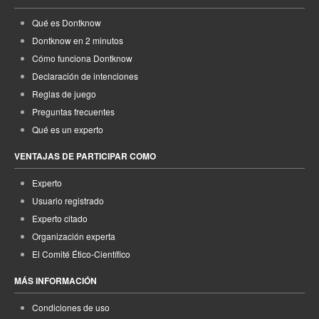
Qué es Dontknow
Dontknow en 2 minutos
Cómo funciona Dontknow
Declaración de intenciones
Reglas de juego
Preguntas frecuentes
Qué es un experto
VENTAJAS DE PARTICIPAR COMO
Experto
Usuario registrado
Experto citado
Organización experta
El Comité Ético-Científico
MÁS INFORMACIÓN
Condiciones de uso