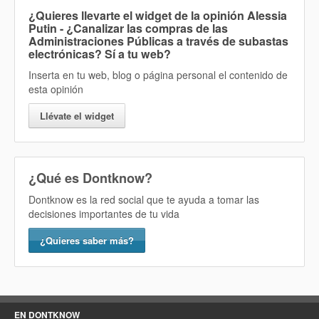
¿Quieres llevarte el widget de la opinión
Alessia
Putin - ¿Canalizar las compras de las
Administraciones Públicas a través de subastas
electrónicas? Sí
a tu web?
Inserta en tu web, blog o página personal el contenido de
esta opinión
Llévate el widget
¿Qué es Dontknow?
Dontknow es la red social que te ayuda a tomar las
decisiones importantes de tu vida
¿Quieres saber más?
EN DONTKNOW