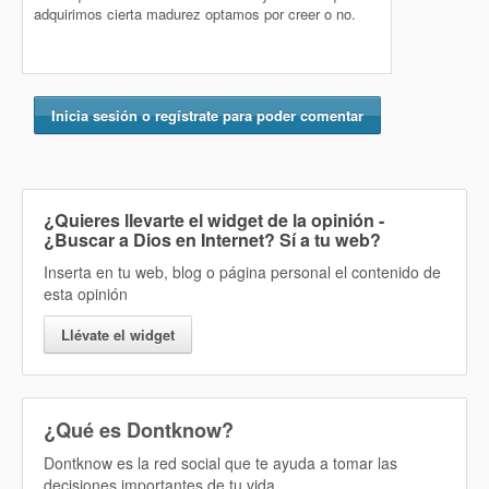
adquirimos cierta madurez optamos por creer o no.
Inicia sesión o regístrate para poder comentar
¿Quieres llevarte el widget de la opinión
-
¿Buscar a Dios en Internet? Sí
a tu web?
Inserta en tu web, blog o página personal el contenido de
esta opinión
Llévate el widget
¿Qué es Dontknow?
Dontknow es la red social que te ayuda a tomar las
decisiones importantes de tu vida