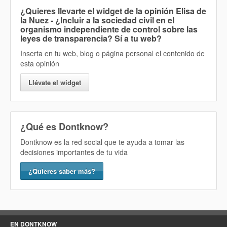
¿Quieres llevarte el widget de la opinión
Elisa de
la Nuez - ¿Incluir a la sociedad civil en el
organismo independiente de control sobre las
leyes de transparencia? Sí
a tu web?
Inserta en tu web, blog o página personal el contenido de
esta opinión
Llévate el widget
¿Qué es Dontknow?
Dontknow es la red social que te ayuda a tomar las
decisiones importantes de tu vida
¿Quieres saber más?
EN DONTKNOW