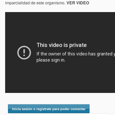
imparcialidad de este organismo.
VER VIDEO
Inicia sesión o regístrate para poder comentar