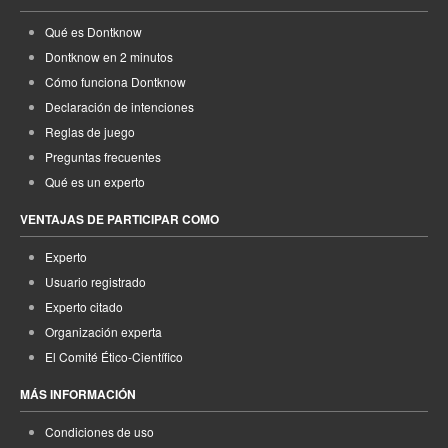
Qué es Dontknow
Dontknow en 2 minutos
Cómo funciona Dontknow
Declaración de intenciones
Reglas de juego
Preguntas frecuentes
Qué es un experto
VENTAJAS DE PARTICIPAR COMO
Experto
Usuario registrado
Experto citado
Organización experta
El Comité Ético-Científico
MÁS INFORMACIÓN
Condiciones de uso