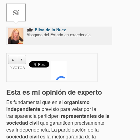
Sí
Elisa de la Nuez
Abogado del Estado en excedencia
▲
▼
0
VOTOS
Esta es mi opinión de experto
Es fundamental que en el
organismo
independiente
previsto para velar por la
transparencia participen
representantes de la
sociedad civil
que garanticen precisamente
esa independencia. La participación de la
sociedad civil
es la mejor garantía de la