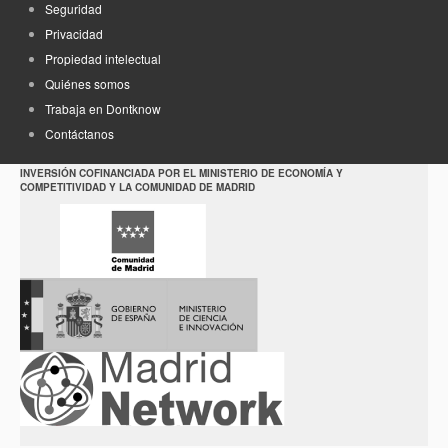
Seguridad
Privacidad
Propiedad intelectual
Quiénes somos
Trabaja en Dontknow
Contáctanos
INVERSIÓN COFINANCIADA POR EL MINISTERIO DE ECONOMÍA Y
COMPETITIVIDAD Y LA COMUNIDAD DE MADRID