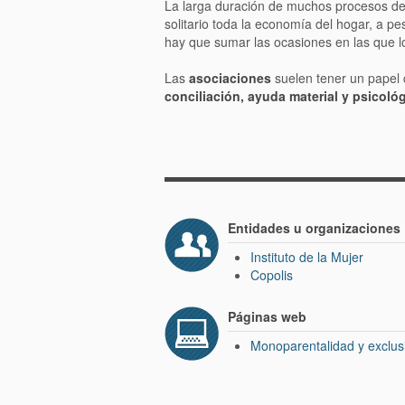
La larga duración de muchos procesos de
solitario toda la economía del hogar, a 
hay que sumar las ocasiones en las que l
Las
asociaciones
suelen tener un papel c
conciliación, ayuda material y psicoló
Entidades u organizaciones
Instituto de la Mujer
Copolis
Páginas web
Monoparentalidad y exclusi