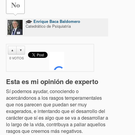
No
Enrique Baca Baldomero
Catedrático de Psiquiatría
▲
▼
0
VOTOS
Esta es mi opinión de experto
Sí podemos ayudar, conociendo o
acercándonos a los rasgos temperamentales
que nos parecen que puedan ser muy
exagerados, e intentando que el desarrollo del
carácter que sí es algo que se va a desarrollar a
lo largo de la vida, contribuya a paliar aquellos
rasgos que creemos más negativos.