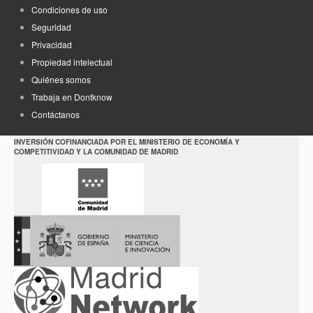
Condiciones de uso
Seguridad
Privacidad
Propiedad intelectual
Quiénes somos
Trabaja en Dontknow
Contáctanos
INVERSIÓN COFINANCIADA POR EL MINISTERIO DE ECONOMÍA Y
COMPETITIVIDAD Y LA COMUNIDAD DE MADRID