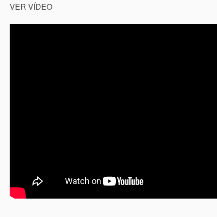
VER VÍDEO