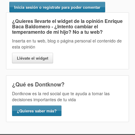
Inicia sesión o regístrate para poder comentar
¿Quieres llevarte el widget de la opinión
Enrique
Baca Baldomero - ¿Intento cambiar el
temperamento de mi hijo? No
a tu web?
Inserta en tu web, blog o página personal el contenido de
esta opinión
Llévate el widget
¿Qué es Dontknow?
Dontknow es la red social que te ayuda a tomar las
decisiones importantes de tu vida
¿Quieres saber más?