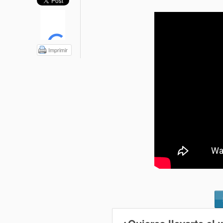
Imprimir