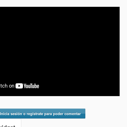
Inicia sesión o regístrate para poder comentar