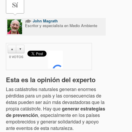
Sí
John Magrath
Escritor y especialista en Medio Ambiente
▲
▼
0
VOTOS
Esta es la opinión del experto
Las catástrofes naturales generan enormes
pérdidas para un país y las consecuencias de
éstas pueden ser aún más devastadoras que la
propia catástrofe. Hay que
generar estrategias
de prevención
, especialmente en los países
empobrecidos y generar solidaridad y apoyo
ante eventos de esta naturaleza.