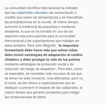
La comunidad científica internacional ha indicado
que
las catástrofes naturales
van aumentando a
medida que suben las temperaturas y se intensifican
las precipitaciones en el mundo. Al mismo tiempo,
aumentó la incidencia de pequeños y medianos
desastres, lo que se ha tornado en uno de los
aspectos más preocupantes para la comunidad
internacional y las organizaciones que trabajan en
estos ámbitos. Para John Magrath, "
la respuesta
humanitaria debe hacer más que salvar vidas:
debe incluir estrategias de adaptación al cambio
climático y debe proteger la vida de los pobres
mediante estrategias de protección social y de
reducción del riesgo de desastres”. Para esto, como
es esperable, se necesitan más recursos de los que
se tienen en este momento. Una alternativa, pero no
la única, es dar dinero a organizaciones que se
dediquen a prevenir el impacto de las catástrofes, al
mismo tiempo que generen proyectos para mitigar
las consecuencias de éstos.