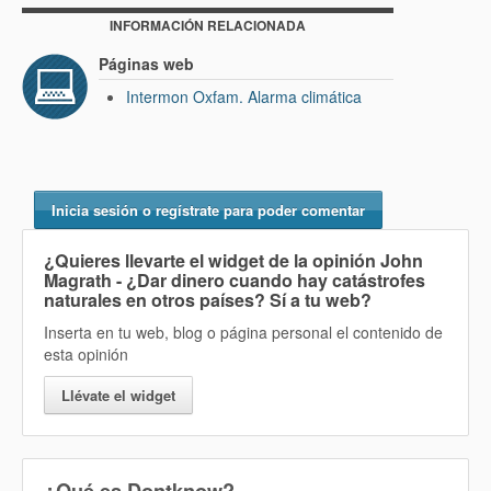
INFORMACIÓN RELACIONADA
Páginas web
Intermon Oxfam. Alarma climática
Inicia sesión o regístrate para poder comentar
¿Quieres llevarte el widget de la opinión
John
Magrath - ¿Dar dinero cuando hay catástrofes
naturales en otros países? Sí
a tu web?
Inserta en tu web, blog o página personal el contenido de
esta opinión
Llévate el widget