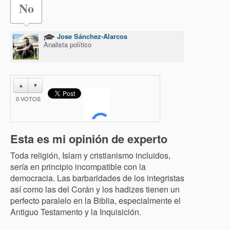
No
Jose Sánchez-Alarcos
Analista político
▲
▼
0
VOTOS
Esta es mi opinión de experto
Toda religión, Islam y cristianismo incluidos,
sería en principio incompatible con la
democracia. Las barbaridades de los integristas
así como las del Corán y los hadizes tienen un
perfecto paralelo en la Biblia, especialmente el
Antiguo Testamento y la Inquisición.