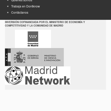
Trabaja en Dontknow
Contáctanos
INVERSIÓN COFINANCIADA POR EL MINISTERIO DE ECONOMÍA Y
COMPETITIVIDAD Y LA COMUNIDAD DE MADRID