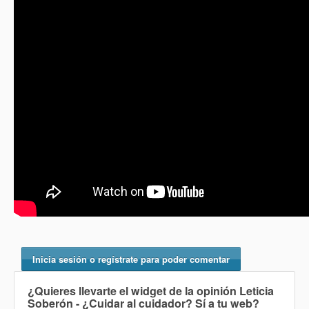
Inicia sesión o regístrate para poder comentar
¿Quieres llevarte el widget de la opinión
Leticia
Soberón - ¿Cuidar al cuidador? Sí
a tu web?