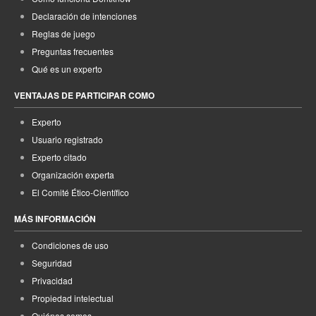
Declaración de intenciones
Reglas de juego
Preguntas frecuentes
Qué es un experto
VENTAJAS DE PARTICIPAR COMO
Experto
Usuario registrado
Experto citado
Organización experta
El Comité Ético-Científico
MÁS INFORMACIÓN
Condiciones de uso
Seguridad
Privacidad
Propiedad intelectual
Quiénes somos