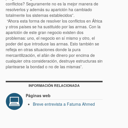
conflictos? Seguramente no es la mejor manera de
resolverlos y además su aparición ha cambiado
totalmente los sistemas establecidos”.
“Ahora esta forma de resolver los conflictos en África
y otros países se ha sustituido por las armas. Con la
aparición de este gran negocio existen dos
problemas: uno, el negocio en sí mismo y otro, el
poder del que introduce las armas. Esto también se
refleja en otras situaciones donde la pura
mercantilización, el afán de dinero por encima de
cualquier otra consideración, destruye estructuras sin
plantearse la bondad o no de las mismas”.
INFORMACIÓN RELACIONADA
Páginas web
Breve entrevista a Fatuma Ahmed