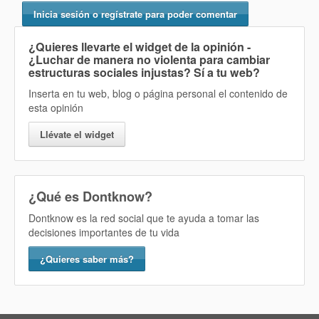
Inicia sesión o regístrate para poder comentar
¿Quieres llevarte el widget de la opinión
-
¿Luchar de manera no violenta para cambiar
estructuras sociales injustas? Sí
a tu web?
Inserta en tu web, blog o página personal el contenido de
esta opinión
Llévate el widget
¿Qué es Dontknow?
Dontknow es la red social que te ayuda a tomar las
decisiones importantes de tu vida
¿Quieres saber más?