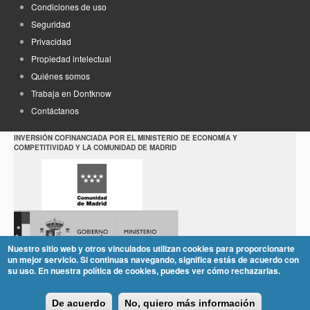
Condiciones de uso
Seguridad
Privacidad
Propiedad intelectual
Quiénes somos
Trabaja en Dontknow
Contáctanos
INVERSIÓN COFINANCIADA POR EL MINISTERIO DE ECONOMÍA Y
COMPETITIVIDAD Y LA COMUNIDAD DE MADRID
Nuestro sitio web y otros vinculados utilizan cookies para proporcionarte
un mejor servicio. Si continuas navegando, significa estás de acuerdo con
su uso. En nuestra política de cookies, puedes ver cómo rechazarlas.
De acuerdo
No, quiero más información