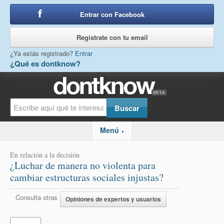
Entrar con Facebook
o
Regístrate con tu email
¿Ya estás registrado?
Entrar
¿Qué es dontknow?
Menú
▼
En relación a la decisión
¿Luchar de manera no violenta para
cambiar estructuras sociales injustas?
Consulta otras
Opiniones de expertos y usuarios