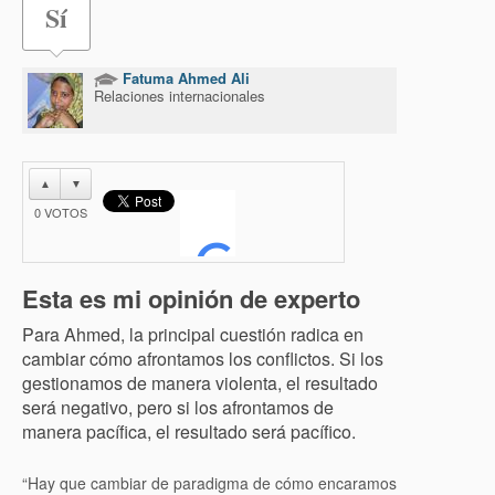
Sí
Fatuma Ahmed Ali
Relaciones internacionales
▲
▼
0
VOTOS
Esta es mi opinión de experto
Para Ahmed, la principal cuestión radica en
cambiar cómo afrontamos los conflictos. Si los
gestionamos de manera violenta, el resultado
será negativo, pero si los afrontamos de
manera pacífica, el resultado será pacífico.
“Hay que cambiar de paradigma de cómo encaramos