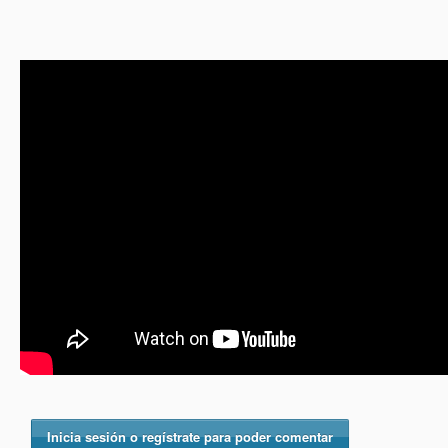
Inicia sesión o regístrate para poder comentar