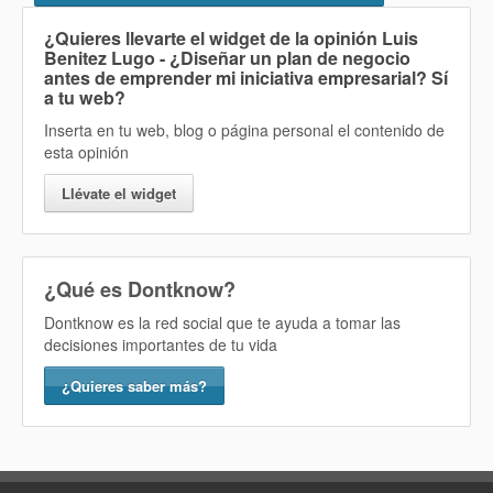
¿Quieres llevarte el widget de la opinión
Luis
Benitez Lugo - ¿Diseñar un plan de negocio
antes de emprender mi iniciativa empresarial? Sí
a tu web?
Inserta en tu web, blog o página personal el contenido de
esta opinión
Llévate el widget
¿Qué es Dontknow?
Dontknow es la red social que te ayuda a tomar las
decisiones importantes de tu vida
¿Quieres saber más?