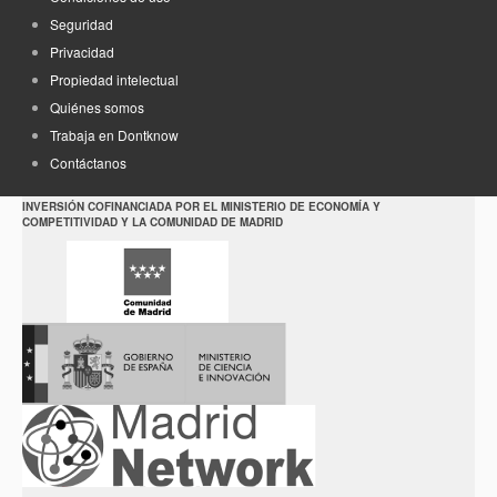
Seguridad
Privacidad
Propiedad intelectual
Quiénes somos
Trabaja en Dontknow
Contáctanos
INVERSIÓN COFINANCIADA POR EL MINISTERIO DE ECONOMÍA Y
COMPETITIVIDAD Y LA COMUNIDAD DE MADRID