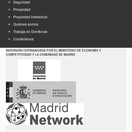
Seguridad
Privacidad
Propiedad intelectual
Quiénes somos
Trabaja en Dontknow
Contáctanos
INVERSIÓN COFINANCIADA POR EL MINISTERIO DE ECONOMÍA Y
COMPETITIVIDAD Y LA COMUNIDAD DE MADRID