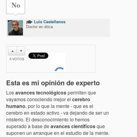
No
Luis Castellanos
Doctor en ética
▲
▼
0
VOTOS
Esta es mi opinión de experto
Los
avances tecnológicos
permiten que
vayamos conociendo mejor el
cerebro
humano
, por lo que la mente - que es el
cerebro en estado activo - va dejando de ser un
misterio. El desconocimiento lo hemos
superado a base de
avances científicos
que
suponen un arranque en el estudio de la mente.