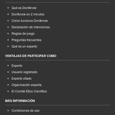
Qué es Dontknow
Dontknow en 2 minutos
Cómo funciona Dontknow
Declaración de intenciones
Reglas de juego
Preguntas frecuentes
Qué es un experto
VENTAJAS DE PARTICIPAR COMO
Experto
Usuario registrado
Experto citado
Organización experta
El Comité Ético-Científico
MÁS INFORMACIÓN
Condiciones de uso