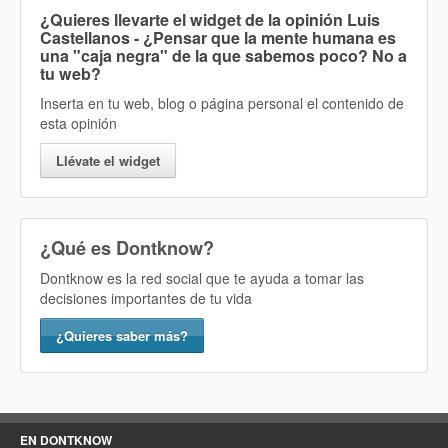
¿Quieres llevarte el widget de la opinión
Luis
Castellanos - ¿Pensar que la mente humana es
una "caja negra" de la que sabemos poco? No
a
tu web?
Inserta en tu web, blog o página personal el contenido de
esta opinión
Llévate el widget
¿Qué es Dontknow?
Dontknow es la red social que te ayuda a tomar las
decisiones importantes de tu vida
¿Quieres saber más?
EN DONTKNOW