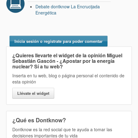
Debate dontknow La Encrucijada
Energética
Inicia sesión o regístrate para poder comentar
¿Quieres llevarte el widget de la opinión
Miguel
Sebastián Gascón - ¿Apostar por la energía
nuclear? Sí
a tu web?
Inserta en tu web, blog o página personal el contenido de
esta opinión
Llévate el widget
¿Qué es Dontknow?
Dontknow es la red social que te ayuda a tomar las
decisiones importantes de tu vida