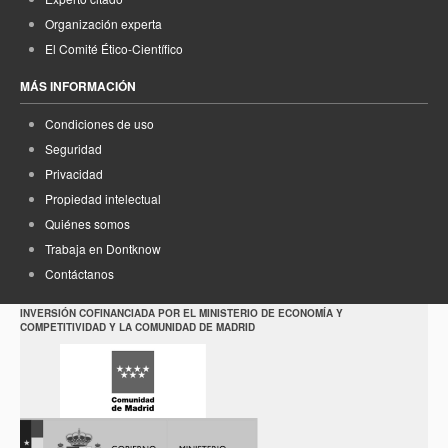
Organización experta
El Comité Ético-Científico
MÁS INFORMACIÓN
Condiciones de uso
Seguridad
Privacidad
Propiedad intelectual
Quiénes somos
Trabaja en Dontknow
Contáctanos
INVERSIÓN COFINANCIADA POR EL MINISTERIO DE ECONOMÍA Y
COMPETITIVIDAD Y LA COMUNIDAD DE MADRID