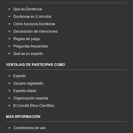
Qué es Dontknow
Dontknow en 2 minutos
Cómo funciona Dontknow
Declaración de intenciones
Reglas de juego
Preguntas frecuentes
Qué es un experto
VENTAJAS DE PARTICIPAR COMO
Experto
Usuario registrado
Experto citado
Organización experta
El Comité Ético-Científico
MÁS INFORMACIÓN
Condiciones de uso