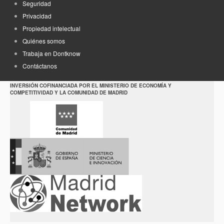
Seguridad
Privacidad
Propiedad intelectual
Quiénes somos
Trabaja en Dontknow
Contáctanos
INVERSIÓN COFINANCIADA POR EL MINISTERIO DE ECONOMÍA Y
COMPETITIVIDAD Y LA COMUNIDAD DE MADRID