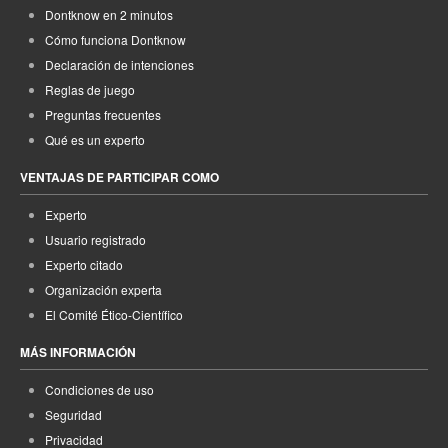
Dontknow en 2 minutos
Cómo funciona Dontknow
Declaración de intenciones
Reglas de juego
Preguntas frecuentes
Qué es un experto
VENTAJAS DE PARTICIPAR COMO
Experto
Usuario registrado
Experto citado
Organización experta
El Comité Ético-Científico
MÁS INFORMACIÓN
Condiciones de uso
Seguridad
Privacidad