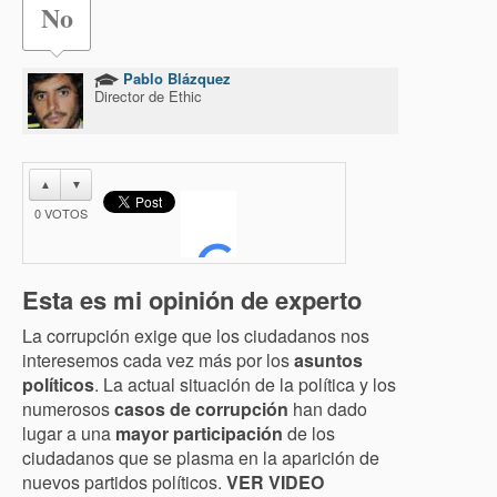
No
Pablo Blázquez
Director de Ethic
▲
▼
0
VOTOS
Esta es mi opinión de experto
La corrupción exige que los ciudadanos nos
interesemos cada vez más por los
asuntos
políticos
. La actual situación de la política y los
numerosos
casos de corrupción
han dado
lugar a una
mayor participación
de los
ciudadanos que se plasma en la aparición de
nuevos partidos políticos.
VER VIDEO