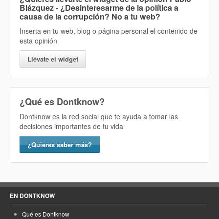
Blázquez - ¿Desinteresarme de la política a
causa de la corrupción? No
a tu web?
Inserta en tu web, blog o página personal el contenido de
esta opinión
Llévate el widget
¿Qué es Dontknow?
Dontknow es la red social que te ayuda a tomar las
decisiones importantes de tu vida
¿Quieres saber más?
EN DONTKNOW
Qué es Dontknow