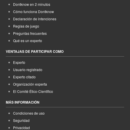
Dontknow en 2 minutos
Cómo funciona Dontknow
Declaración de intenciones
Reglas de juego
Preguntas frecuentes
Qué es un experto
VENTAJAS DE PARTICIPAR COMO
Experto
Usuario registrado
Experto citado
Organización experta
El Comité Ético-Científico
MÁS INFORMACIÓN
Condiciones de uso
Seguridad
Privacidad