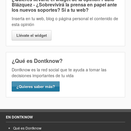
Blázquez - ¿Sobrevivirá la prensa en papel ante
los nuevos soportes? Sí
a tu web?
Inserta en tu web, blog o página personal el contenido de
esta opinión
Llévate el widget
¿Qué es Dontknow?
Dontknow es la red social que te ayuda a tomar las
decisiones importantes de tu vida
¿Quieres saber más?
EN DONTKNOW
Qué es Dontknow