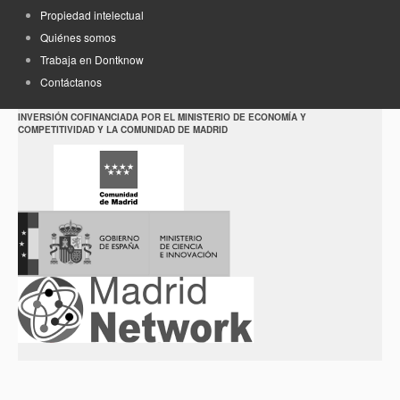
Propiedad intelectual
Quiénes somos
Trabaja en Dontknow
Contáctanos
INVERSIÓN COFINANCIADA POR EL MINISTERIO DE ECONOMÍA Y
COMPETITIVIDAD Y LA COMUNIDAD DE MADRID