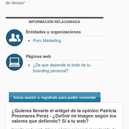
de tiempo"
INFORMACIÓN RELACIONADA
Entidades u organizaciones
Puro Marketing
Páginas web
¿De que depende el éxito de tu
branding personal?
Inicia sesión o regístrate para poder comentar
¿Quieres llevarte el widget de la opinión
Patricia
Presmares Perez - ¿Definir mi imagen según los
valores que defiendo? Sí
a tu web?