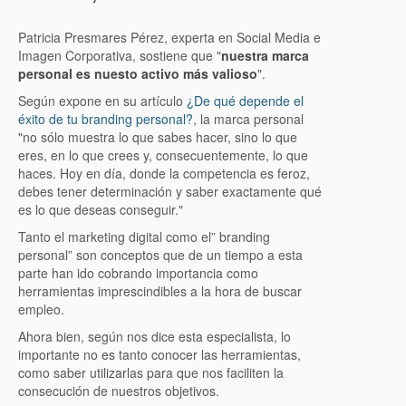
Patricia Presmares Pérez, experta en Social Media e
Imagen Corporativa, sostiene que "
nuestra marca
personal es nuesto activo más valioso
".
Según expone en su artículo
¿De qué depende el
éxito de tu branding personal?
, la marca personal
"no sólo muestra lo que sabes hacer, sino lo que
eres, en lo que crees y, consecuentemente, lo que
haces. Hoy en día, donde la competencia es feroz,
debes tener determinación y saber exactamente qué
es lo que deseas conseguir."
Tanto el marketing digital como el” branding
personal” son conceptos que de un tiempo a esta
parte han ido cobrando importancia como
herramientas imprescindibles a la hora de buscar
empleo.
Ahora bien, según nos dice esta especialista, lo
importante no es tanto conocer las herramientas,
como saber utilizarlas para que nos faciliten la
consecución de nuestros objetivos.