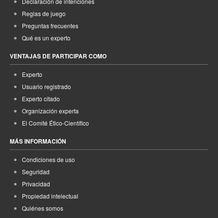
Declaración de intenciones
Reglas de juego
Preguntas frecuentes
Qué es un experto
VENTAJAS DE PARTICIPAR COMO
Experto
Usuario registrado
Experto citado
Organización experta
El Comité Ético-Científico
MÁS INFORMACIÓN
Condiciones de uso
Seguridad
Privacidad
Propiedad intelectual
Quiénes somos