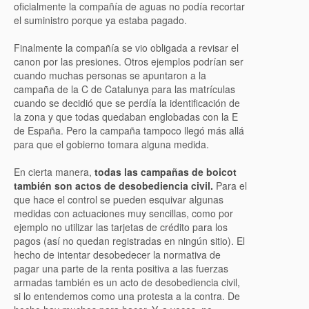
oficialmente la compañía de aguas no podía recortar
el suministro porque ya estaba pagado.
Finalmente la compañía se vio obligada a revisar el
canon por las presiones. Otros ejemplos podrían ser
cuando muchas personas se apuntaron a la
campaña de la C de Catalunya para las matrículas
cuando se decidió que se perdía la identificación de
la zona y que todas quedaban englobadas con la E
de España. Pero la campaña tampoco llegó más allá
para que el gobierno tomara alguna medida.
En cierta manera,
todas las campañas de boicot
también son actos de desobediencia civil.
Para el
que hace el control se pueden esquivar algunas
medidas con actuaciones muy sencillas, como por
ejemplo no utilizar las tarjetas de crédito para los
pagos (así no quedan registradas en ningún sitio). El
hecho de intentar desobedecer la normativa de
pagar una parte de la renta positiva a las fuerzas
armadas también es un acto de desobediencia civil,
si lo entendemos como una protesta a la contra. De