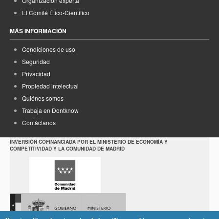
Organización experta
El Comité Ético-Científico
MÁS INFORMACIÓN
Condiciones de uso
Seguridad
Privacidad
Propiedad intelectual
Quiénes somos
Trabaja en Dontknow
Contáctanos
INVERSIÓN COFINANCIADA POR EL MINISTERIO DE ECONOMÍA Y
COMPETITIVIDAD Y LA COMUNIDAD DE MADRID