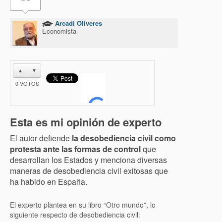
Arcadi Oliveres
Economista
▲
▼
0
VOTOS
Esta es mi opinión de experto
El autor defiende
la desobediencia civil como
protesta ante las formas de control
que
desarrollan los Estados y menciona diversas
maneras de desobediencia civil exitosas que
ha habido en España.
El experto plantea en su libro “Otro mundo”, lo
siguiente respecto de desobediencia civil: