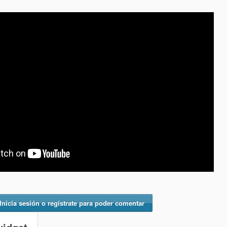
Inicia sesión o regístrate para poder comentar