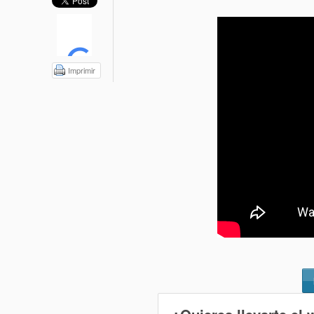
Imprimir