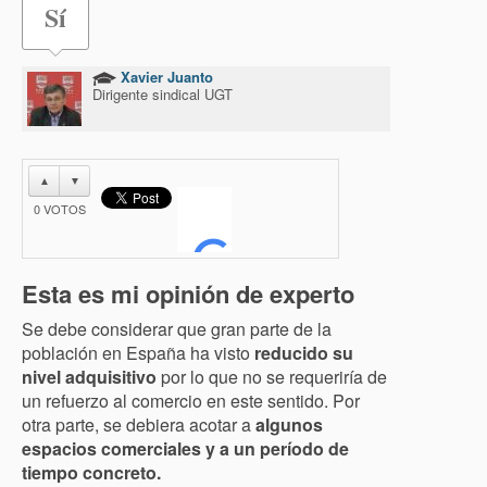
Sí
Xavier Juanto
Dirigente sindical UGT
▲
▼
0
VOTOS
Esta es mi opinión de experto
Se debe considerar que gran parte de la
población en España ha visto
reducido su
nivel adquisitivo
por lo que no se requeriría de
un refuerzo al comercio en este sentido. Por
otra parte, se debiera acotar a
algunos
espacios comerciales y a un período de
tiempo concreto.