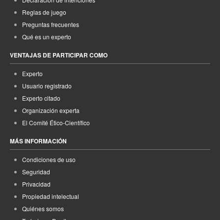
Reglas de juego
Preguntas frecuentes
Qué es un experto
VENTAJAS DE PARTICIPAR COMO
Experto
Usuario registrado
Experto citado
Organización experta
El Comité Ético-Científico
MÁS INFORMACIÓN
Condiciones de uso
Seguridad
Privacidad
Propiedad intelectual
Quiénes somos