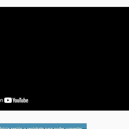
Inicia sesión o regístrate para poder comentar