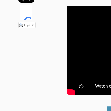
Imprimir