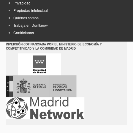
Privacidad
Propiedad intelectual
Quiénes somos
Trabaja en Dontknow
Contáctanos
INVERSIÓN COFINANCIADA POR EL MINISTERIO DE ECONOMÍA Y
COMPETITIVIDAD Y LA COMUNIDAD DE MADRID