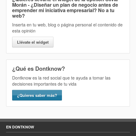
Morán - ¿Diseñar un plan de negocio antes de
emprender mi iniciativa empresarial? No
a tu
web?
Inserta en tu web, blog o página personal el contenido de
esta opinión
Llévate el widget
¿Qué es Dontknow?
Dontknow es la red social que te ayuda a tomar las
decisiones importantes de tu vida
¿Quieres saber más?
EN DONTKNOW