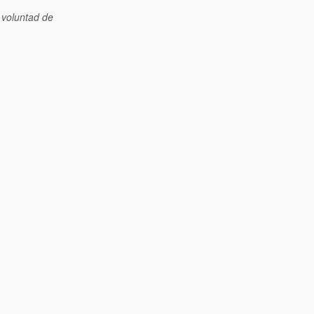
 voluntad de