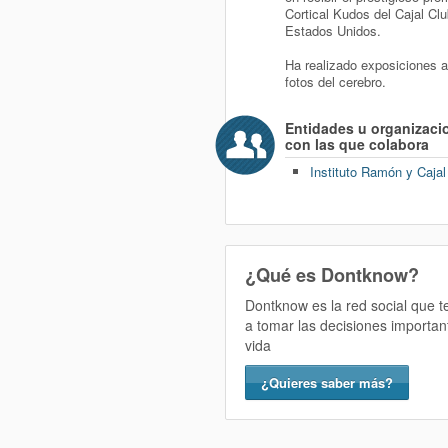
Cortical Kudos del Cajal Cl
Estados Unidos.
Ha realizado exposiciones a 
fotos del cerebro.
Entidades u organizaci
con las que colabora
Instituto Ramón y Cajal
¿Qué es Dontknow?
Dontknow es la red social que 
a tomar las decisiones importan
vida
¿Quieres saber más?