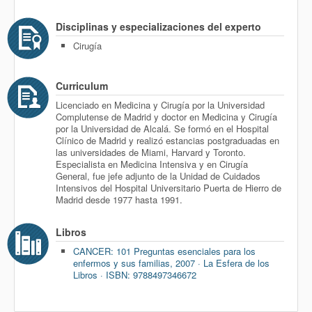
Disciplinas y especializaciones del experto
Cirugía
Curriculum
Licenciado en Medicina y Cirugía por la Universidad
Complutense de Madrid y doctor en Medicina y Cirugía
por la Universidad de Alcalá. Se formó en el Hospital
Clínico de Madrid y realizó estancias postgraduadas en
las universidades de Miami, Harvard y Toronto.
Especialista en Medicina Intensiva y en Cirugía
General, fue jefe adjunto de la Unidad de Cuidados
Intensivos del Hospital Universitario Puerta de Hierro de
Madrid desde 1977 hasta 1991.
Libros
CANCER: 101 Preguntas esenciales para los
enfermos y sus familias, 2007 · La Esfera de los
Libros · ISBN: 9788497346672