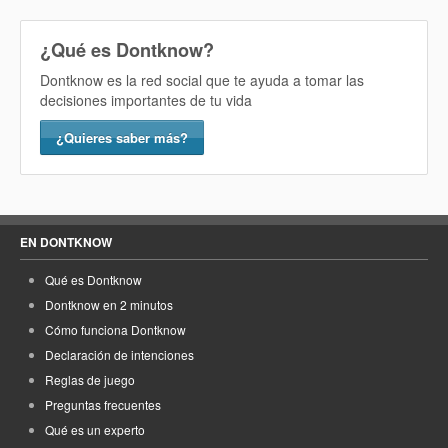
¿Qué es Dontknow?
Dontknow es la red social que te ayuda a tomar las
decisiones importantes de tu vida
¿Quieres saber más?
EN DONTKNOW
Qué es Dontknow
Dontknow en 2 minutos
Cómo funciona Dontknow
Declaración de intenciones
Reglas de juego
Preguntas frecuentes
Qué es un experto