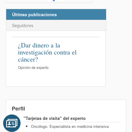
Últimas publicaciones
Seguidores
¿Dar dinero a la
investigación contra el
cáncer?
Opinión de experto
Perfil
"Tarjetas de visita" del experto
Oncólogo. Especialista en medicina intensiva