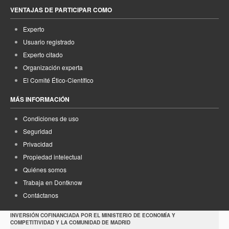
VENTAJAS DE PARTICIPAR COMO
Experto
Usuario registrado
Experto citado
Organización experta
El Comité Ético-Científico
MÁS INFORMACIÓN
Condiciones de uso
Seguridad
Privacidad
Propiedad intelectual
Quiénes somos
Trabaja en Dontknow
Contáctanos
INVERSIÓN COFINANCIADA POR EL MINISTERIO DE ECONOMÍA Y
COMPETITIVIDAD Y LA COMUNIDAD DE MADRID