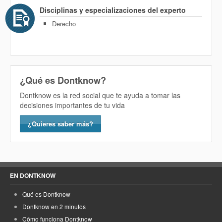
Disciplinas y especializaciones del experto
Derecho
¿Qué es Dontknow?
Dontknow es la red social que te ayuda a tomar las
decisiones importantes de tu vida
¿Quieres saber más?
EN DONTKNOW
Qué es Dontknow
Dontknow en 2 minutos
Cómo funciona Dontknow