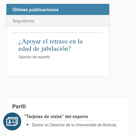
Últimas publicaciones
Seguidores
¿Apoyar el retraso en la
edad de jubilación?
Opinión de experto
Perfil
"Tarjetas de visita" del experto
Doctor en Derecho de la Universidad de Bolonia.