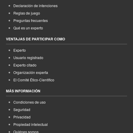
Declaración de intenciones
Reglas de juego
Preguntas frecuentes
Qué es un experto
VENTAJAS DE PARTICIPAR COMO
Experto
Usuario registrado
Experto citado
Organización experta
El Comité Ético-Científico
MÁS INFORMACIÓN
Condiciones de uso
Seguridad
Privacidad
Propiedad intelectual
Quiénes somos