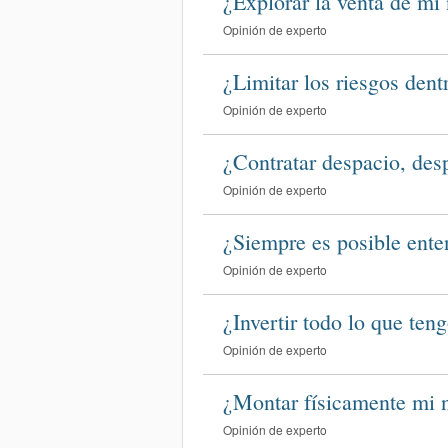
¿Explorar la venta de mi
Opinión de experto
¿Limitar los riesgos den
Opinión de experto
¿Contratar despacio, des
Opinión de experto
¿Siempre es posible ente
Opinión de experto
¿Invertir todo lo que ten
Opinión de experto
¿Montar físicamente mi 
Opinión de experto