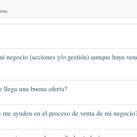
ores
 negocio (acciones y/o gestión) aunque haya ven
 llega una buena oferta?
e me ayuden en el proceso de venta de mi negocio