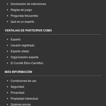
Declaración de intenciones
Reglas de juego
Preguntas frecuentes
Qué es un experto
VENTAJAS DE PARTICIPAR COMO
Experto
Usuario registrado
Experto citado
Organización experta
El Comité Ético-Científico
MÁS INFORMACIÓN
Condiciones de uso
Seguridad
Privacidad
Propiedad intelectual
Quiénes somos