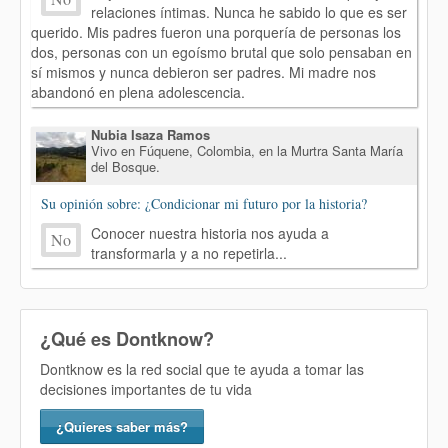
relaciones íntimas. Nunca he sabido lo que es ser
querido. Mis padres fueron una porquería de personas los
dos, personas con un egoísmo brutal que solo pensaban en
sí mismos y nunca debieron ser padres. Mi madre nos
abandonó en plena adolescencia.
Nubia Isaza Ramos
Vivo en Fúquene, Colombia, en la Murtra Santa María
del Bosque.
Su opinión sobre: ¿Condicionar mi futuro por la historia?
Conocer nuestra historia nos ayuda a
No
transformarla y a no repetirla...
¿Qué es Dontknow?
Dontknow es la red social que te ayuda a tomar las
decisiones importantes de tu vida
¿Quieres saber más?