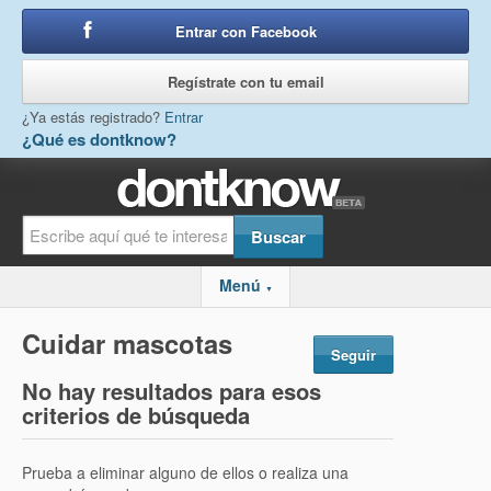
Entrar con Facebook
o
Regístrate con tu email
¿Ya estás registrado?
Entrar
¿Qué es dontknow?
Menú
▼
Cuidar mascotas
Seguir
No hay resultados para esos
criterios de búsqueda
Prueba a eliminar alguno de ellos o realiza una