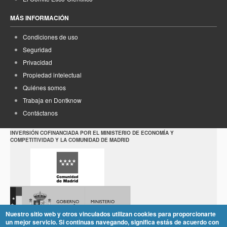
MÁS INFORMACIÓN
Condiciones de uso
Seguridad
Privacidad
Propiedad intelectual
Quiénes somos
Trabaja en Dontknow
Contáctanos
INVERSIÓN COFINANCIADA POR EL MINISTERIO DE ECONOMÍA Y
COMPETITIVIDAD Y LA COMUNIDAD DE MADRID
Nuestro sitio web y otros vinculados utilizan cookies para proporcionarte
un mejor servicio. Si continuas navegando, significa estás de acuerdo con