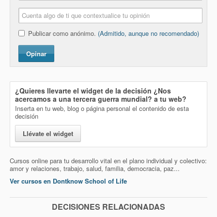
Publicar como anónimo.
(Admitido, aunque no recomendado)
Opinar
¿Quieres llevarte el widget de la decisión
¿Nos
acercamos a una tercera guerra mundial?
a tu web?
Inserta en tu web, blog o página personal el contenido de esta
decisión
Llévate el widget
Cursos online para tu desarrollo vital en el plano individual y colectivo:
amor y relaciones, trabajo, salud, familia, democracia, paz...
Ver cursos en Dontknow School of Life
DECISIONES RELACIONADAS