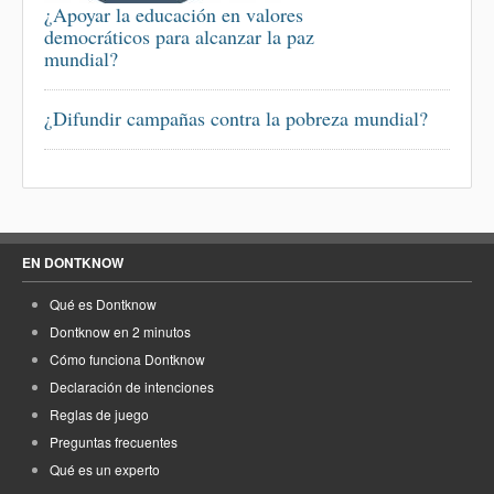
¿Apoyar la educación en valores
democráticos para alcanzar la paz
mundial?
¿Difundir campañas contra la pobreza mundial?
EN DONTKNOW
Qué es Dontknow
Dontknow en 2 minutos
Cómo funciona Dontknow
Declaración de intenciones
Reglas de juego
Preguntas frecuentes
Qué es un experto