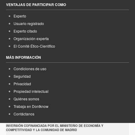
VENTAJAS DE PARTICIPAR COMO
Experto
Usuario registrado
Experto citado
Organización experta
El Comité Ético-Científico
MÁS INFORMACIÓN
Condiciones de uso
Seguridad
Privacidad
Propiedad intelectual
Quiénes somos
Trabaja en Dontknow
Contáctanos
INVERSIÓN COFINANCIADA POR EL MINISTERIO DE ECONOMÍA Y
COMPETITIVIDAD Y LA COMUNIDAD DE MADRID