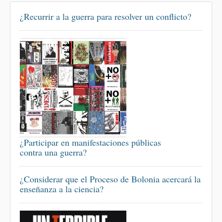
¿Recurrir a la guerra para resolver un conflicto?
¿Participar en manifestaciones públicas
contra una guerra?
¿Considerar que el Proceso de Bolonia acercará la
enseñanza a la ciencia?