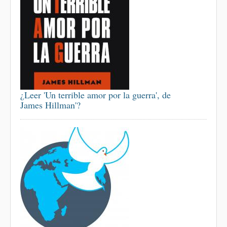
¿Leer 'Un terrible amor por la guerra', de
James Hillman'?